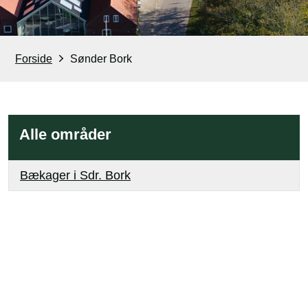
Forside
Sønder Bork
Alle områder
Bækager i Sdr. Bork