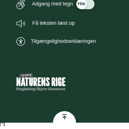
Adgang med tegn
Få teksten læst op
Tilgængelighedserklæringen