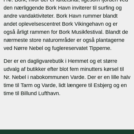
den nærliggende Bork Havn inviterer til surfing og
andre vandaktiviteter. Bork Havn rummer blandt
andet oplevelsescentret Bork Vikingehavn og er
også årligt rammen for Bork Musikfestival. Blandt de
nærmeste store naturområder er også plantagerne
ved Nørre Nebel og fuglereservatet Tipperne.
Der er en dagligvarebutik i Hemmet og et større
udvalg af butikker efter blot fem minutters kørsel til
Nr. Nebel i nabokommunen Varde. Der er en lille halv
time til Tarm og Varde, lidt længere til Esbjerg og en
time til Billund Lufthavn.
Sidefod