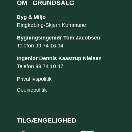
OM
GRUNDSALG
Byg & Miljø
Ringkøbing-Skjern Kommune
Bygningsingeniør Tom Jacobsen
Telefon
99 74 16 94
Ingeniør Dennis Kaastrup Nielsen
​Telefon
99 74 10 47
Privatlivspolitik
Cookiepolitik
TILGÆNGELIGHED