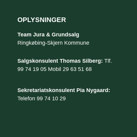
OPLYSNINGER
Team Jura & Grundsalg
​Ringkøbing-Skjern Kommune
Salgskonsulent Thomas Silberg: ​
Tlf.
99 74 19 05
Mobil
29 63 51 68
Sekretariatskonsulent Pia Nygaard:
​Telefon
99 74 10 29