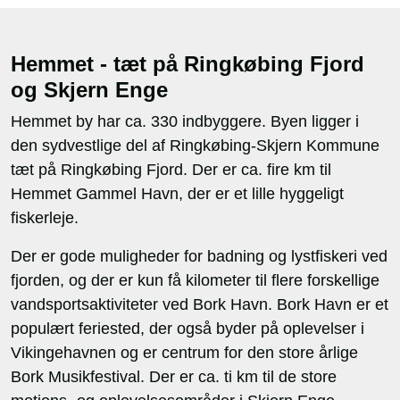
Hemmet - tæt på Ringkøbing Fjord
og Skjern Enge
Hemmet by har ca. 330 indbyggere. Byen ligger i
den sydvestlige del af Ringkøbing-Skjern Kommune
tæt på Ringkøbing Fjord. Der er ca. fire km til
Hemmet Gammel Havn, der er et lille hyggeligt
fiskerleje.
Der er gode muligheder for badning og lystfiskeri ved
fjorden, og der er kun få kilometer til flere forskellige
vandsportsaktiviteter ved Bork Havn. Bork Havn er et
populært feriested, der også byder på oplevelser i
Vikingehavnen og er centrum for den store årlige
Bork Musikfestival. Der er ca. ti km til de store