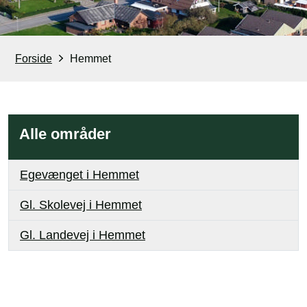
Forside
Hemmet
Alle områder
Egevænget i Hemmet
Gl. Skolevej i Hemmet
Gl. Landevej i Hemmet