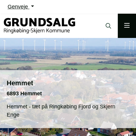
Genveje
Hemmet
6893 Hemmet
Hemmet - tæt på Ringkøbing Fjord og Skjern
Enge