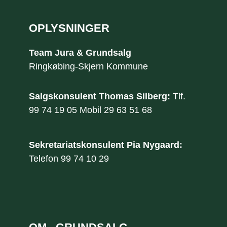
OPLYSNINGER
Team Jura & Grundsalg
​Ringkøbing-Skjern Kommune
Salgskonsulent Thomas Silberg: ​
Tlf.
99 74 19 05
Mobil
29 63 51 68
Sekretariatskonsulent Pia Nygaard:
​Telefon
99 74 10 29