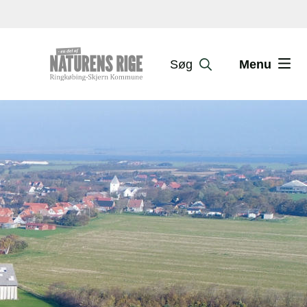
Søg
Menu