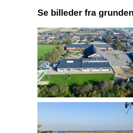
Se billeder fra grunde