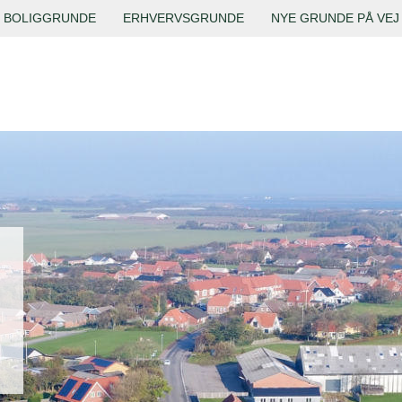
BOLIGGRUNDE
ERHVERVSGRUNDE
NYE GRUNDE PÅ VEJ