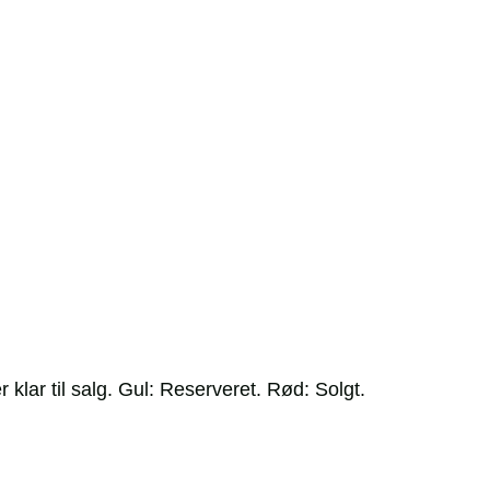
 klar til salg. Gul: Reserveret. Rød: Solgt.