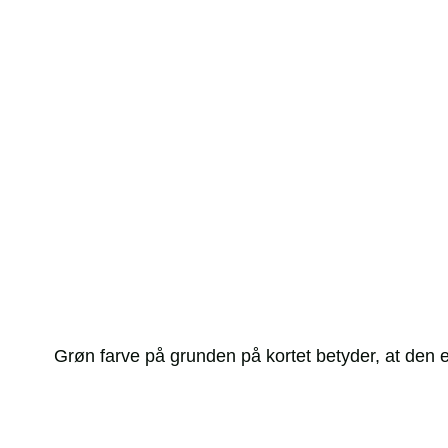
Grøn farve på grunden på kortet betyder, at den er