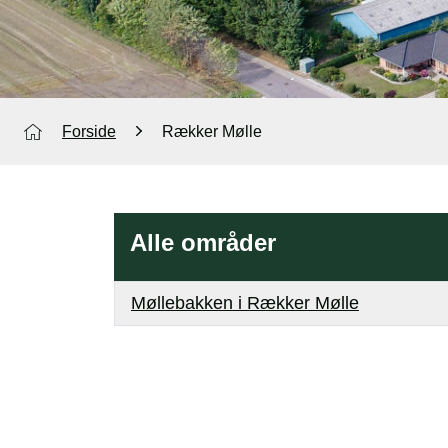
Forside
Rækker Mølle
Alle områder
Møllebakken i Rækker Mølle