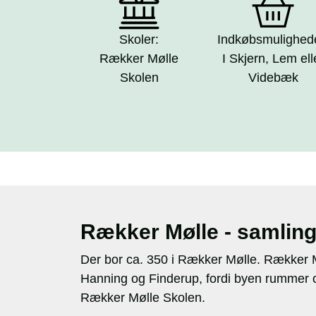
Skoler:
Indkøbsmulighed
Rækker Mølle
I Skjern, Lem ell
Skolen
Videbæk
Rækker Mølle - samling
Der bor ca. 350 i Rækker Mølle. Rækker 
Hanning og Finderup, fordi byen rummer o
Rækker Mølle Skolen.