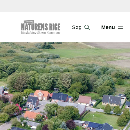
Søg
Menu