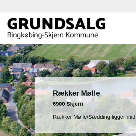
Rækker Mølle
6900 Skjern
Rækker Mølle/Sædding ligger mid