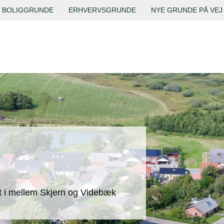
BOLIGGRUNDE
ERHVERVSGRUNDE
NYE GRUNDE PÅ VEJ
t i mellem Skjern og Videbæk