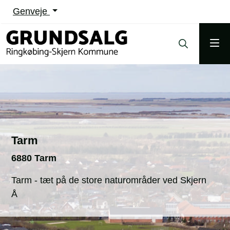
Genveje
Tarm
6880 Tarm
Tarm - tæt på de store naturområder ved Skjern
Å