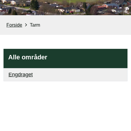
Forside
Tarm
Alle områder
Engdraget